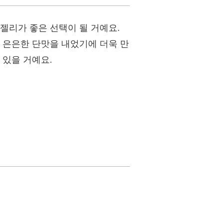
젤리가 좋은 선택이 될 거예요.
 은은한 단맛을 내었기에 더욱 만
 있을 거예요.