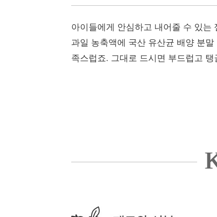
아이들에게 안심하고 내어줄 수 있는 
과일 농축액에 국산 유산균 배양 분말
족스럽죠. 그대로 드시면 부드럽고 탱
K