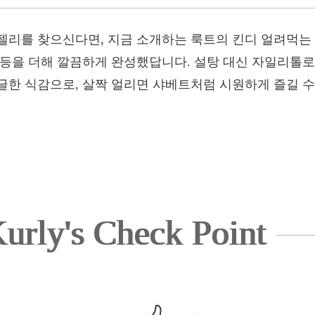
젤리를 찾으신다면, 지금 소개하는 룩트의 킨디 얼려먹는 
 등을 더해 깔끔하게 완성했답니다. 설탕 대신 자일리톨로
글한 식감으로, 살짝 얼리면 샤베트처럼 시원하게 즐길 수
urly's Check Point