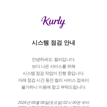
시스템 점검 안내
안녕하세요. 컬리입니다.
보다 나은 서비스를 위해
시스템 점검 작업이 진행 중입니다.
아래 점검 시간 동안 컬리 서비스 접속이
불가하니 이용에 참고 부탁드립니다.
2026년 08월 08일(토요일) 02시 00분 부터