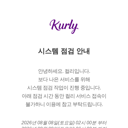
시스템 점검 안내
안녕하세요. 컬리입니다.
보다 나은 서비스를 위해
시스템 점검 작업이 진행 중입니다.
아래 점검 시간 동안 컬리 서비스 접속이
불가하니 이용에 참고 부탁드립니다.
2026년 08월 08일(토요일) 02시 00분 부터