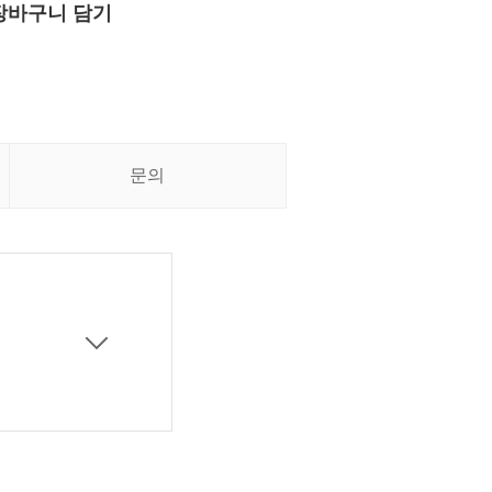
장바구니 담기
문의