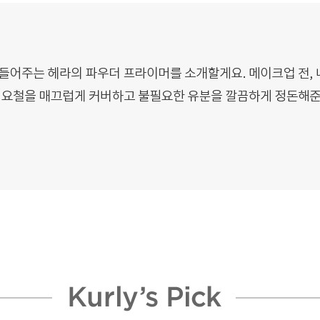
수량으로 진행되며, 증정상품 재고 소진 시 조기 종료될 수 있습니다.
 화면 상단의 주문 상품 영역에서 증정상품이 표시될 경우 증정상품이 제공되
공되지 않을 경우 해당 영역에서 증정상품이 표시되지 않습니다.
역 화면 내에 증정상품이 표시되면 증정상품이 제공되며, 재고 소진 등으로
 영역에서 증정상품이 표시되지 않습니다.