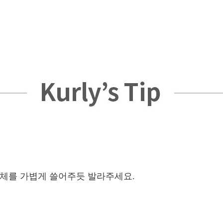
전체를 가볍게 쓸어주듯 발라주세요.