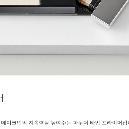
머
 메이크업의 지속력을 높여주는 파우더 타입 프라이머입