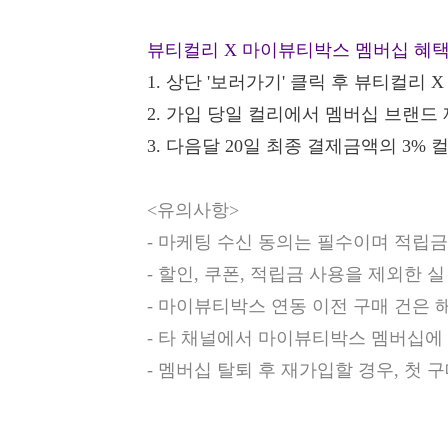
뷰티컬리 X 마이뷰티박스 멤버십 혜
1.
상단 '보러가기' 클릭 후 뷰티컬리 
2.
가입 당일 컬리에서 멤버십 브랜드 
3.
다음달 20일 최종 결제금액의 3% 
<유의사항>
- 마케팅 수신 동의는 필수이며 적립
- 할인, 쿠폰, 적립금 사용을 제외한
- 마이뷰티박스 연동 이전 구매 건은 
- 타 채널에서 마이뷰티박스 멤버십에
- 멤버십 탈퇴 후 재가입할 경우, 첫