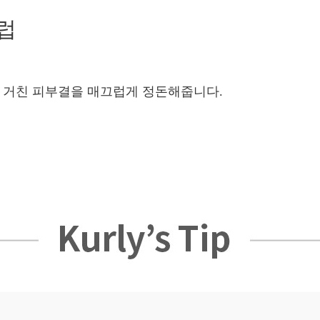
럽
 거친 피부결을 매끄럽게 정돈해줍니다.