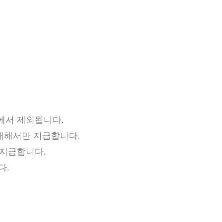
에서 제외됩니다.
 대해서만 지급합니다.
 지급합니다.
다.