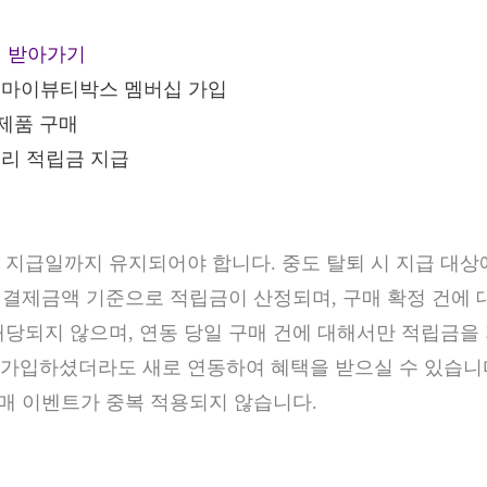
택 받아가기
X 마이뷰티박스 멤버십 가입
제품 구매
컬리 적립금 지급
금 지급일까지 유지되어야 합니다. 중도 탈퇴 시 지급 대상
 실 결제금액 기준으로 적립금이 산정되며, 구매 확정 건에
해당되지 않으며, 연동 당일 구매 건에 대해서만 적립금을
 가입하셨더라도 새로 연동하여 혜택을 받으실 수 있습니
 구매 이벤트가 중복 적용되지 않습니다.