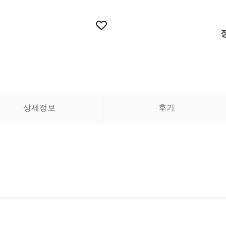
상세정보
후기