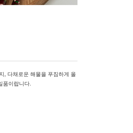
까지, 다채로운 해물을 푸짐하게 올
 일품이랍니다.