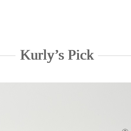
Kurly’s Pick