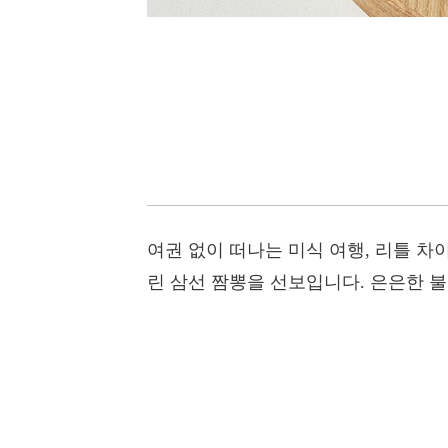
여권 없이 떠나는 미식 여행, 리틀 차
린 삼선 짬뽕을 선보입니다. 은은한 