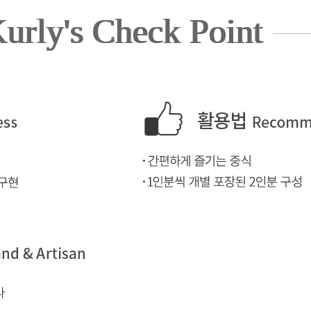
urly's Check Point