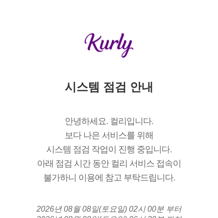
시스템 점검 안내
안녕하세요. 컬리입니다.
보다 나은 서비스를 위해
시스템 점검 작업이 진행 중입니다.
아래 점검 시간 동안 컬리 서비스 접속이
불가하니 이용에 참고 부탁드립니다.
2026년 08월 08일(토요일) 02시 00분 부터