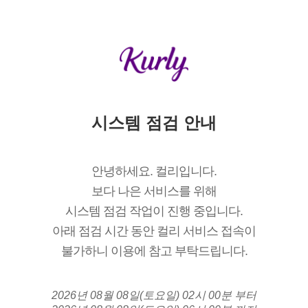
시스템 점검 안내
안녕하세요. 컬리입니다.
보다 나은 서비스를 위해
시스템 점검 작업이 진행 중입니다.
아래 점검 시간 동안 컬리 서비스 접속이
불가하니 이용에 참고 부탁드립니다.
2026년 08월 08일(토요일) 02시 00분 부터