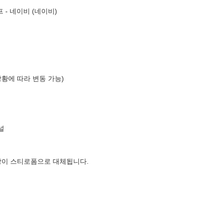
 - 네이비 (네이비)
상황에 따라 변동 가능)
널
장이 스티로폼으로 대체됩니다.