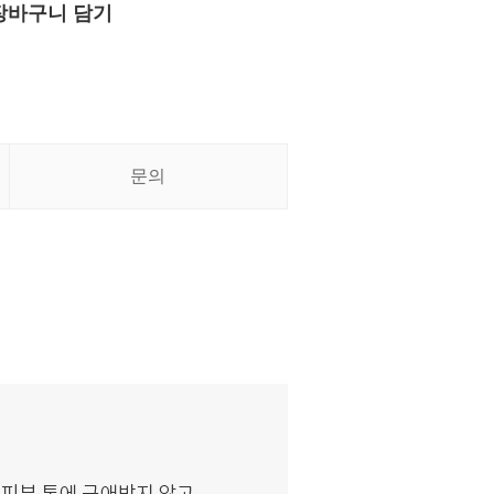
장바구니 담기
문의