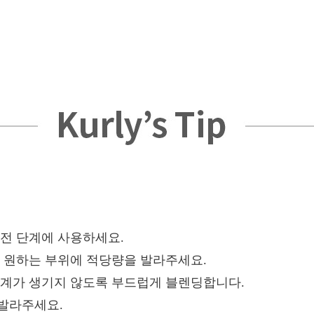
 전 단계에 사용하세요.
뒤, 원하는 부위에 적당량을 발라주세요.
 경계가 생기지 않도록 부드럽게 블렌딩합니다.
덧발라주세요.