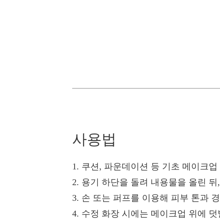
사용법
1. 쿠션, 파운데이션 등 기초 메이크업
2. 용기 하단을 돌려 내용물을 올린 
3. 손 또는 퍼프를 이용해 피부 톤과
4. 수정 화장 시에는 메이크업 위에 