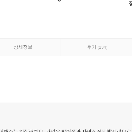
상세정보
후기
(
234
)