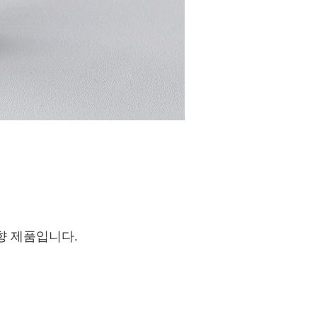
향 제품입니다.