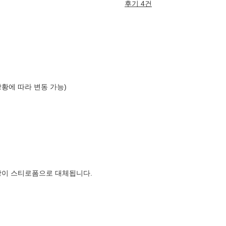
후기 4건
상황에 따라 변동 가능)
장이 스티로폼으로 대체됩니다.