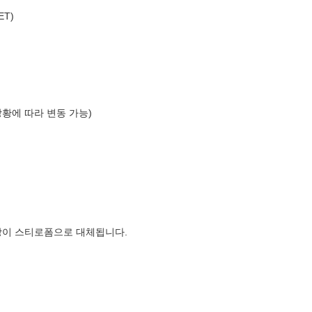
T)
상황에 따라 변동 가능)
장이 스티로폼으로 대체됩니다.