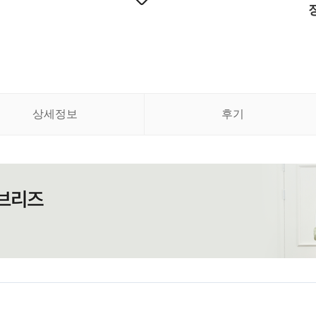
상세정보
후기