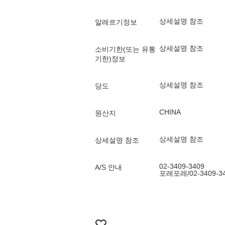
상세설명 참조
알레르기정보
상세설명 참조
소비기한(또는 유통
기한)정보
상세설명 참조
당도
CHINA
원산지
상세설명 참조
상세설명 참조
02-3409-3409
A/S 안내
포레포레/02-3409-3