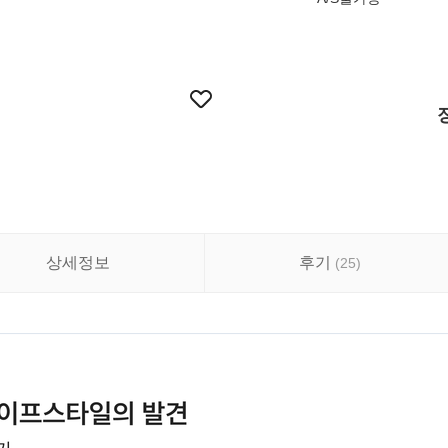
상세정보
후기
(
25
)