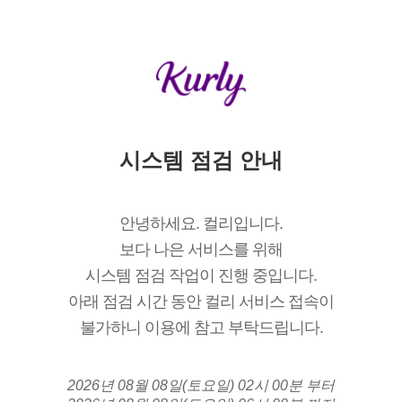
시스템 점검 안내
안녕하세요. 컬리입니다.
보다 나은 서비스를 위해
시스템 점검 작업이 진행 중입니다.
아래 점검 시간 동안 컬리 서비스 접속이
불가하니 이용에 참고 부탁드립니다.
2026년 08월 08일(토요일) 02시 00분 부터