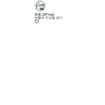
프로그(Frog)
생활에 진심을 담다