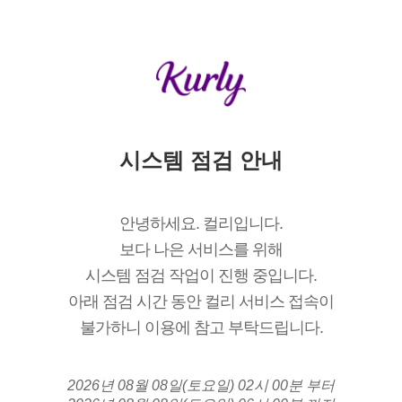
시스템 점검 안내
안녕하세요. 컬리입니다.
보다 나은 서비스를 위해
시스템 점검 작업이 진행 중입니다.
아래 점검 시간 동안 컬리 서비스 접속이
불가하니 이용에 참고 부탁드립니다.
2026년 08월 08일(토요일) 02시 00분 부터