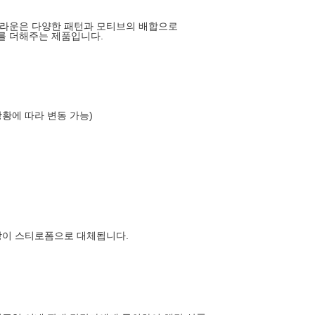
브라운은 다양한 패턴과 모티브의 배합으로
를 더해주는 제품입니다.
상황에 따라 변동 가능)
장이 스티로폼으로 대체됩니다.