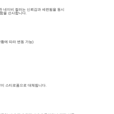
한 네이비 컬러는 신뢰감과 세련됨을 동시
함을 선사합니다.
상황에 따라 변동 가능)
장이 스티로폼으로 대체됩니다.