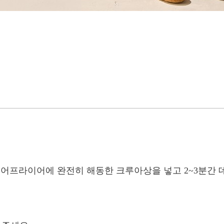
에어프라이어에 완전히 해동한 크루아상을 넣고 2~3분간 