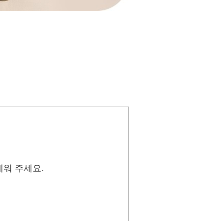
데워 주세요.