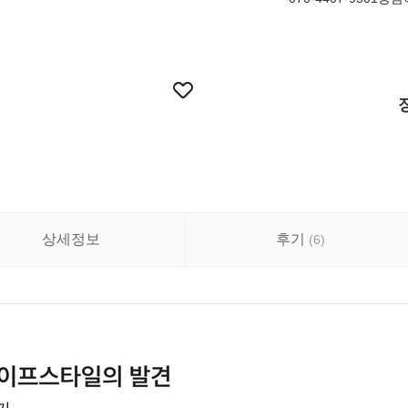
상세정보
후기
(
6
)