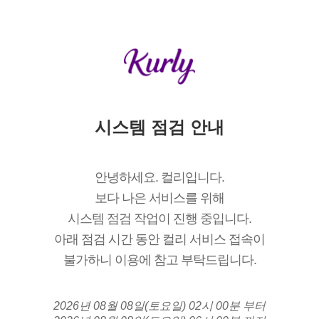
시스템 점검 안내
안녕하세요. 컬리입니다.
보다 나은 서비스를 위해
시스템 점검 작업이 진행 중입니다.
아래 점검 시간 동안 컬리 서비스 접속이
불가하니 이용에 참고 부탁드립니다.
2026년 08월 08일(토요일) 02시 00분 부터