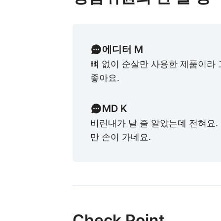
에디터 M
뼈 없이 순살만 사용한 제품이라
좋아요.
MD K
비린내가 날 줄 알았는데 전혀요.
만 손이 가네요.
Check Point