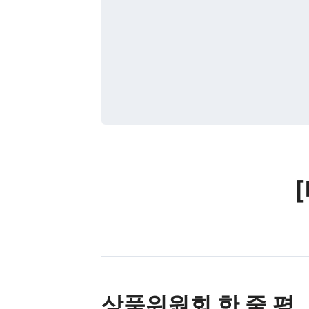
상품위원회 한 줄 평