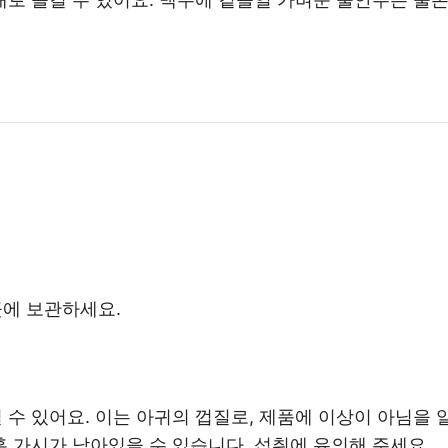
곳에 보관하세요.
 수 있어요. 이는 아귀의 껍질로, 제품에 이상이 아님을 
혹 가시가 남아있을 수 있습니다. 섭취에 유의해 주세요.