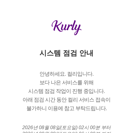
시스템 점검 안내
안녕하세요. 컬리입니다.
보다 나은 서비스를 위해
시스템 점검 작업이 진행 중입니다.
아래 점검 시간 동안 컬리 서비스 접속이
불가하니 이용에 참고 부탁드립니다.
2026년 08월 08일(토요일) 02시 00분 부터