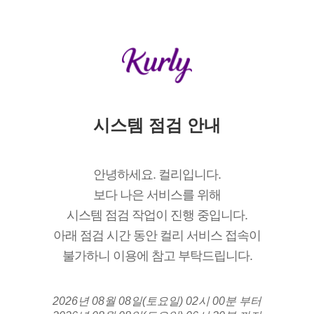
시스템 점검 안내
안녕하세요. 컬리입니다.
보다 나은 서비스를 위해
시스템 점검 작업이 진행 중입니다.
아래 점검 시간 동안 컬리 서비스 접속이
불가하니 이용에 참고 부탁드립니다.
2026년 08월 08일(토요일) 02시 00분 부터