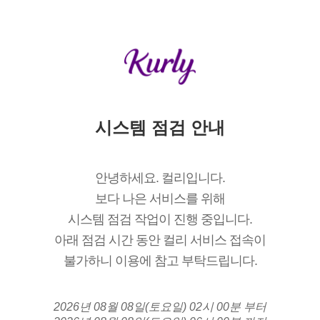
시스템 점검 안내
안녕하세요. 컬리입니다.
보다 나은 서비스를 위해
시스템 점검 작업이 진행 중입니다.
아래 점검 시간 동안 컬리 서비스 접속이
불가하니 이용에 참고 부탁드립니다.
2026년 08월 08일(토요일) 02시 00분 부터