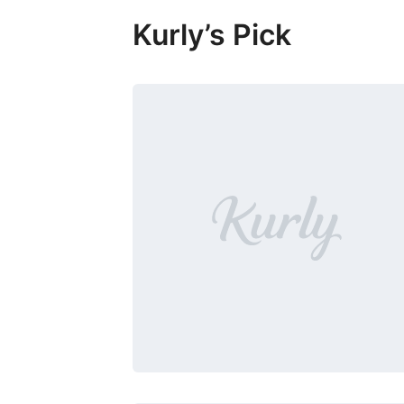
Kurly’s Pick