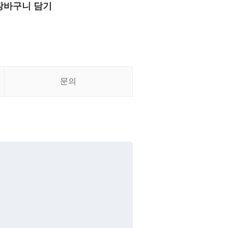
장바구니 담기
문의