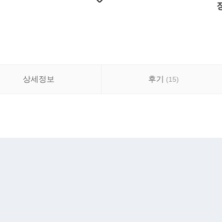
상세정보
후기
(
15
)