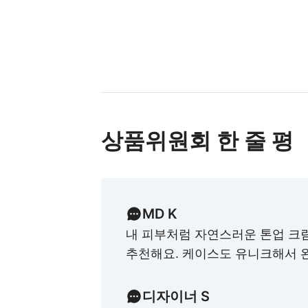
상품위원회 한 줄 평
MD K
내 피부처럼 자연스러운 톤업 크
추천해요. 케이스도 유니크해서 
디자이너 S