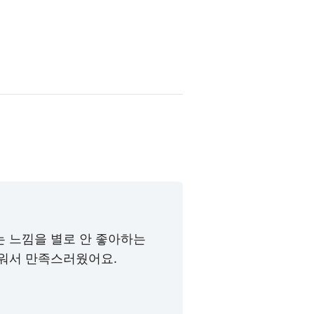
는 느낌을 별로 안 좋아하는
러워서 만족스러웠어요.