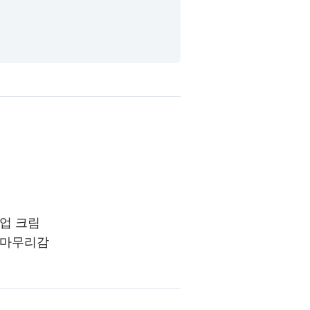
업 크림
 마무리감