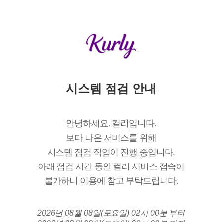
시스템 점검 안내
안녕하세요. 컬리입니다.
보다 나은 서비스를 위해
시스템 점검 작업이 진행 중입니다.
아래 점검 시간 동안 컬리 서비스 접속이
불가하니 이용에 참고 부탁드립니다.
2026년 08월 08일(토요일) 02시 00분 부터