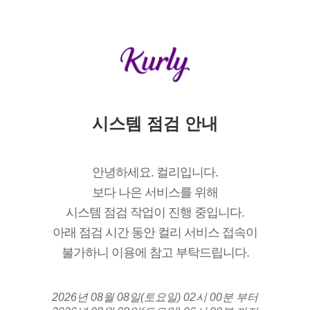
시스템 점검 안내
안녕하세요. 컬리입니다.
보다 나은 서비스를 위해
시스템 점검 작업이 진행 중입니다.
아래 점검 시간 동안 컬리 서비스 접속이
불가하니 이용에 참고 부탁드립니다.
2026년 08월 08일(토요일) 02시 00분 부터