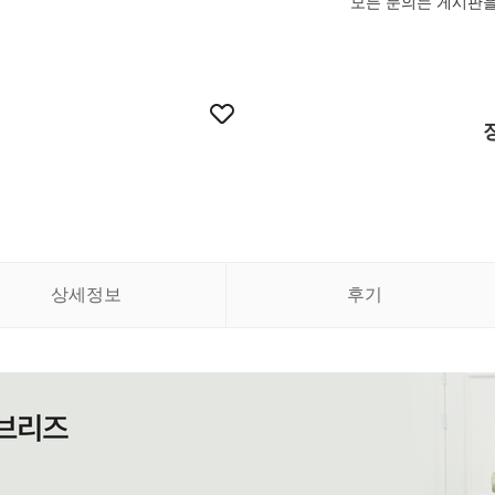
모든 문의는 게시판을
상세정보
후기