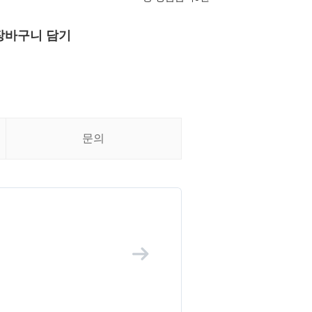
장바구니 담기
문의