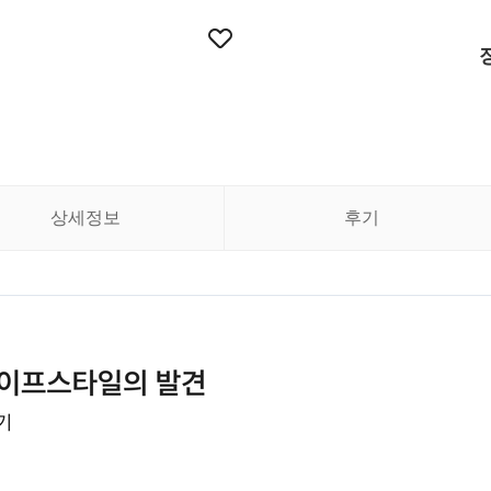
상세정보
후기