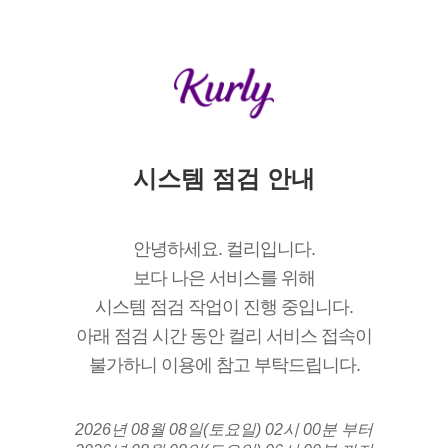
시스템 점검 안내
안녕하세요. 컬리입니다.
보다 나은 서비스를 위해
시스템 점검 작업이 진행 중입니다.
아래 점검 시간 동안 컬리 서비스 접속이
불가하니 이용에 참고 부탁드립니다.
2026년 08월 08일(토요일) 02시 00분 부터