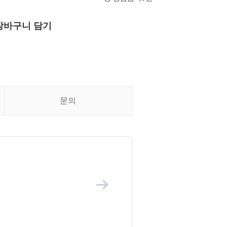
장바구니 담기
문의