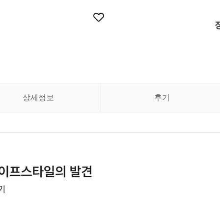
상세정보
후기