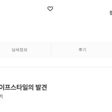
상세정보
후기