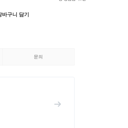
장바구니 담기
문의