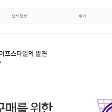
상세정보
후기