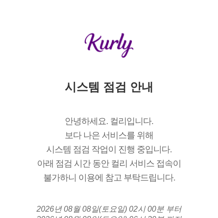
시스템 점검 안내
안녕하세요. 컬리입니다.
보다 나은 서비스를 위해
시스템 점검 작업이 진행 중입니다.
아래 점검 시간 동안 컬리 서비스 접속이
불가하니 이용에 참고 부탁드립니다.
2026년 08월 08일(토요일) 02시 00분 부터