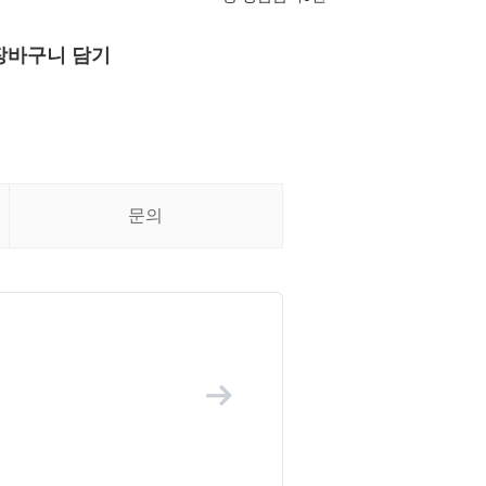
장바구니 담기
문의