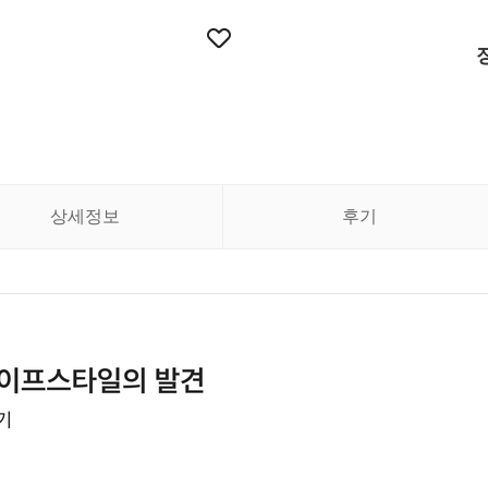
상세정보
후기