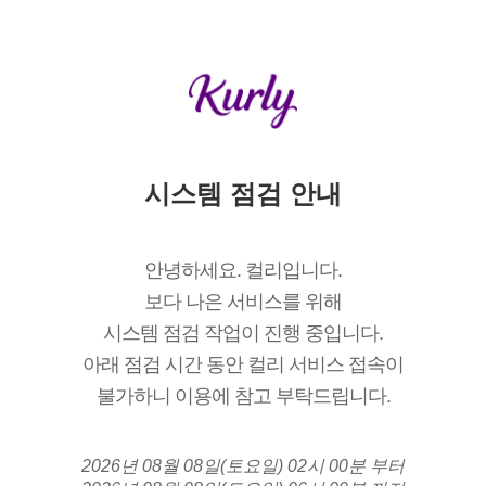
시스템 점검 안내
안녕하세요. 컬리입니다.
보다 나은 서비스를 위해
시스템 점검 작업이 진행 중입니다.
아래 점검 시간 동안 컬리 서비스 접속이
불가하니 이용에 참고 부탁드립니다.
2026년 08월 08일(토요일) 02시 00분 부터