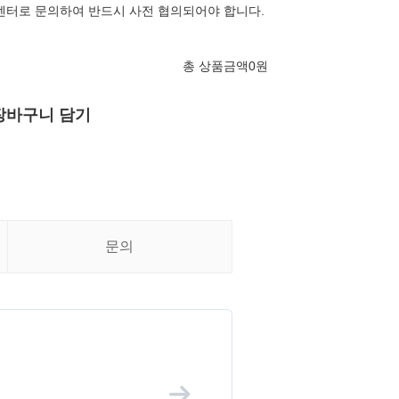
센터로 문의하여 반드시 사전 협의되어야 합니다.
총 상품금액
0
원
장바구니 담기
문의