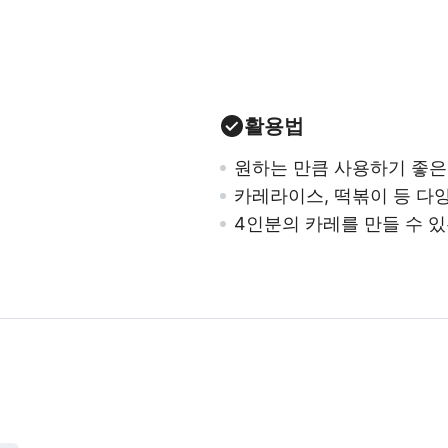
활용법
원하는 만큼 사용하기 좋은
카레라이스, 떡볶이 등 다
4인분의 카레를 만들 수 있