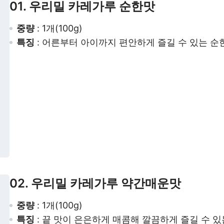
01. 우리밀 카레가루 순한맛
중량
: 1개(100g)
특징
: 어른부터 아이까지 편안하게 즐길 수 있는 순
02. 우리밀 카레가루 약간매운맛
중량
: 1개(100g)
특징
: 끝 맛이 은은하게 매콤해 깔끔하게 즐길 수 있