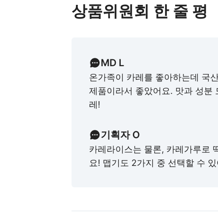
상품위원회 한 줄 평
MD L
온가족이 카레를 좋아하는데 국산
제품이라서 좋았어요. 맛과 성분 
레!
기획자 O
카레라이스는 물론, 카레가루로 
요! 맵기도 2가지 중 선택할 수