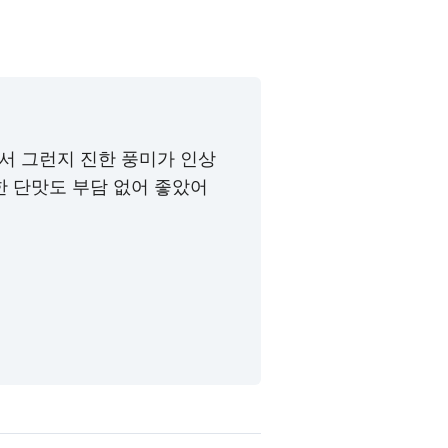
서 그런지 진한 풍미가 인상
한 단맛도 부담 없어 좋았어