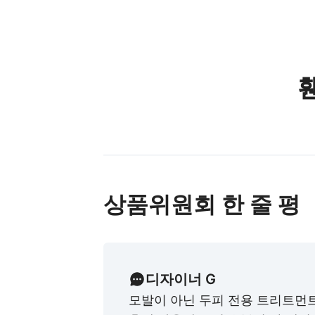
상품위원회 한 줄 평
디자이너 G
모발이 아닌 두피 전용 트리트먼