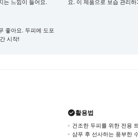
지는 느낌이 들어요.
요. 이 제품으로 보습 관리하
무 좋아요. 두피에 도포
간 시작!
활용법
건조한 두피를 위한 전용 
샴푸 후 선사하는 풍부한 