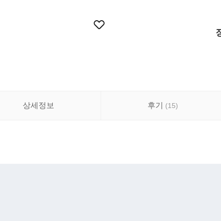
상세정보
후기
(
15
)