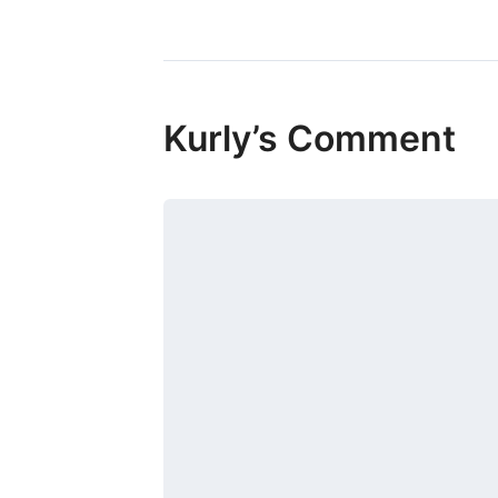
Kurly’s Comment