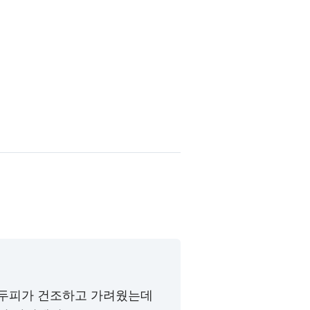
 두피가 건조하고 가려웠는데