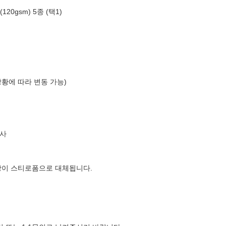
0gsm) 5종 (택1)
상황에 따라 변동 가능)
사
장이 스티로폼으로 대체됩니다.