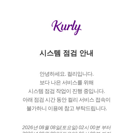
시스템 점검 안내
안녕하세요. 컬리입니다.
보다 나은 서비스를 위해
시스템 점검 작업이 진행 중입니다.
아래 점검 시간 동안 컬리 서비스 접속이
불가하니 이용에 참고 부탁드립니다.
2026년 08월 08일(토요일) 02시 00분 부터