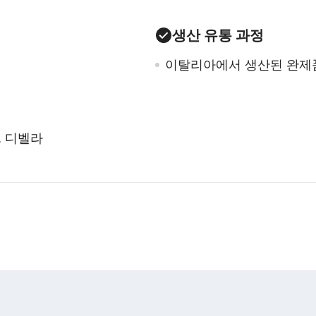
생산 유통 과정
이탈리아에서 생산된 완제
, 디벨라