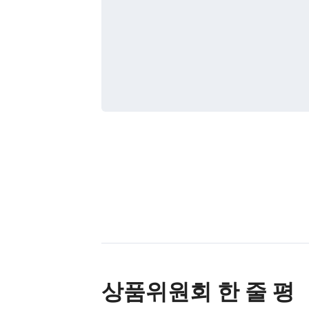
상품위원회 한 줄 평