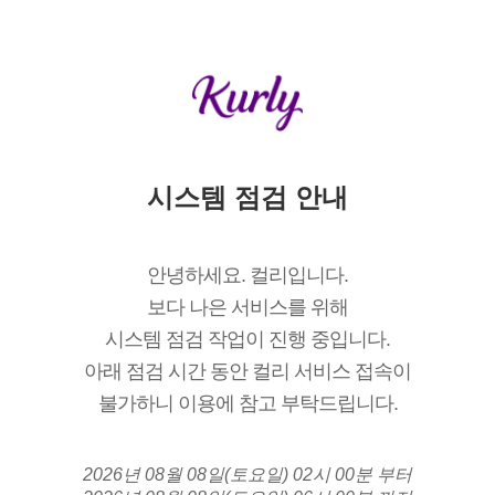
시스템 점검 안내
안녕하세요. 컬리입니다.
보다 나은 서비스를 위해
시스템 점검 작업이 진행 중입니다.
아래 점검 시간 동안 컬리 서비스 접속이
불가하니 이용에 참고 부탁드립니다.
2026년 08월 08일(토요일) 02시 00분 부터