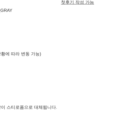
첫후기 작성 가능
GRAY
상황에 따라 변동 가능)
장이 스티로폼으로 대체됩니다.