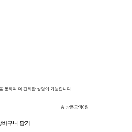
 을 통하여 더 편리한 상담이 가능합니다.
총 상품금액
0
원
장바구니 담기