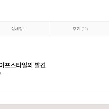
상세정보
후기
(
20
)