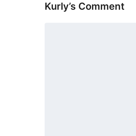
Kurly’s Comment