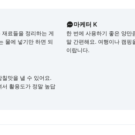
마케터 K
 재료들을 정리하는 게
한 번에 사용하기 좋은 양만
는 물에 넣기만 하면 되
말 간편해요. 여행이나 캠핑을
이랍니다.
칠맛을 낼 수 있어요.
려서 활용도가 정말 높답