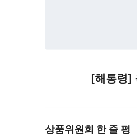
[해통령]
상품위원회 한 줄 평