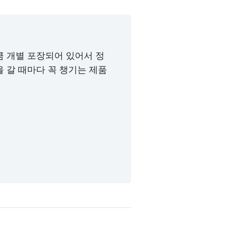
큼 개별 포장되어 있어서 정
 갈 때마다 꼭 챙기는 제품