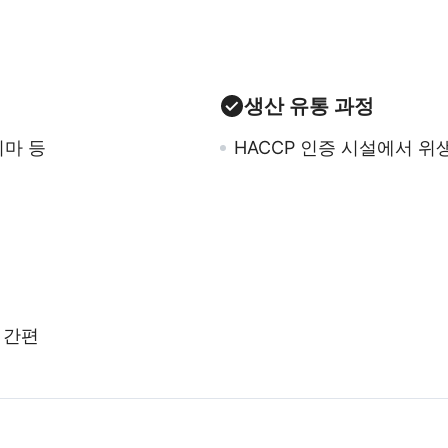
생산 유통 과정
시마 등
HACCP 인증 시설에서 
 간편