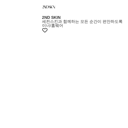
2ND SKIN
세컨스킨과 함께하는 모든 순간이 편안하도록
이너/홈웨어