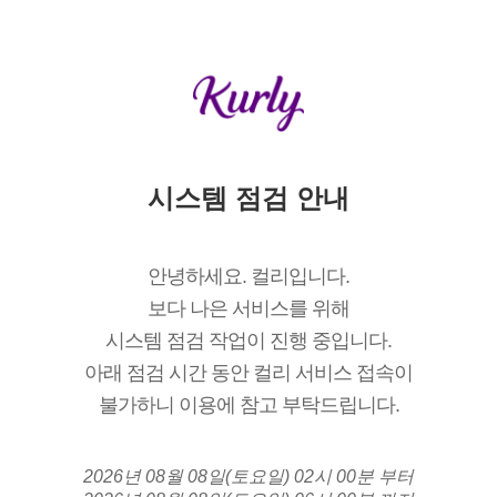
시스템 점검 안내
안녕하세요. 컬리입니다.
보다 나은 서비스를 위해
시스템 점검 작업이 진행 중입니다.
아래 점검 시간 동안 컬리 서비스 접속이
불가하니 이용에 참고 부탁드립니다.
2026년 08월 08일(토요일) 02시 00분 부터