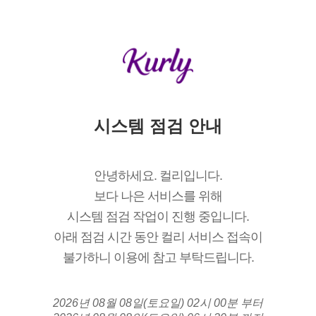
시스템 점검 안내
안녕하세요. 컬리입니다.
보다 나은 서비스를 위해
시스템 점검 작업이 진행 중입니다.
아래 점검 시간 동안 컬리 서비스 접속이
불가하니 이용에 참고 부탁드립니다.
2026년 08월 08일(토요일) 02시 00분 부터